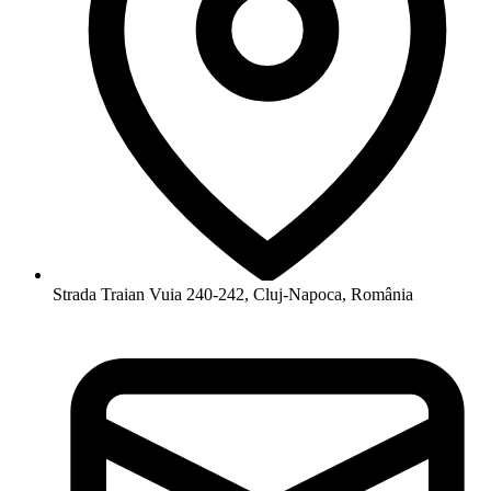
Strada Traian Vuia 240-242, Cluj-Napoca, România