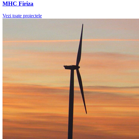
MHC Firiza
Vezi toate proiectele