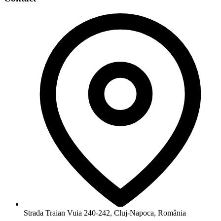
Strada Traian Vuia 240-242, Cluj-Napoca, România