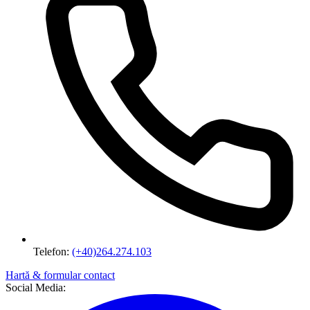
Telefon:
(+40)264.274.103
Hartă & formular contact
Social Media: